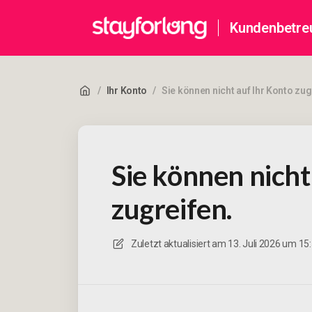
Kundenbetre
/
Ihr Konto
/
Sie können nicht auf Ihr Konto zug
Sie können nicht
zugreifen.
Zuletzt aktualisiert am
13. Juli 2026 um 15