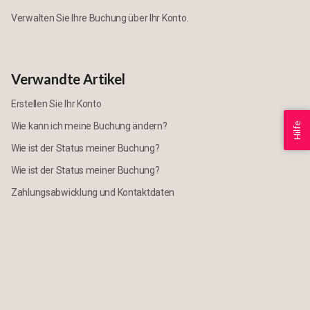
Verwalten Sie Ihre Buchung über Ihr Konto.
Verwandte Artikel
Erstellen Sie Ihr Konto
Wie kann ich meine Buchung ändern?
Hilfe
Wie ist der Status meiner Buchung?
Wie ist der Status meiner Buchung?
Zahlungsabwicklung und Kontaktdaten