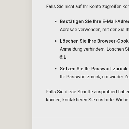
Falls Sie nicht auf Ihr Konto zugreifen k
Bestätigen Sie Ihre E-Mail-Adre
Adresse verwenden, mit der Sie Ihr
Löschen Sie Ihre Browser-Cook
Anmeldung verhindern. Löschen Si
🌐🧹
Setzen Sie Ihr Passwort zurück:
Ihr Passwort zurück, um wieder Zug
Falls Sie diese Schritte ausprobiert habe
können, kontaktieren Sie uns bitte. Wir h