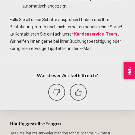
automatisch angezeigt. ✨
Falls Sie all diese Schritte ausprobiert haben und Ihre
Bestätigung immer noch nicht erhalten haben, keine Sorge!
🤝 Kontaktieren Sie einfach unser
Kundenservice-Team
.
Wir helfen Ihnen gerne bei Ihrer Buchungsbestätigung oder
korrigieren etwaige Tippfehler in der E-Mail.
Hilfe
War dieser Artikel hilfreich?
Häufig gestellte Fragen
Das Hotel hat mir entweder mehr berechnet oder mein Zimmer