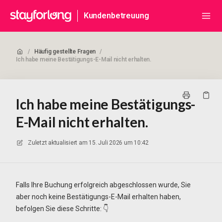
Kundenbetreuung
/
Häufig gestellte Fragen
/
Ich habe meine Bestätigungs-E-Mail nicht erhalten.
Ich habe meine Bestätigungs-
E-Mail nicht erhalten.
Zuletzt aktualisiert am
15. Juli 2026 um 10:42
Falls Ihre Buchung erfolgreich abgeschlossen wurde, Sie
aber noch keine Bestätigungs-E-Mail erhalten haben,
befolgen Sie diese Schritte: 👇