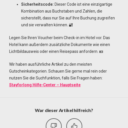
Sicherheitscode:
Dieser Code ist eine einzigartige
Kombination aus Buchstaben und Zahlen, die
sicherstellt, dass nur Sie auf Ihre Buchung zugreifen
und sie verwalten können. 🔐
Legen Sie Ihren Voucher beim Check-in im Hotel vor. Das
Hotel kann außerdem zusätzliche Dokumente wie einen
Lichtbildausweis oder einen Reisepass anfordern. 🪪
Wir haben ausführliche Artikel zu den meisten
Gutscheinkategorien. Schauen Sie gerne mal rein oder
nutzen Sie die Suchfunktion, falls Sie Fragen haben:
Stayforlong Hilfe-Center – Hauptseite
War dieser Artikel hilfreich?