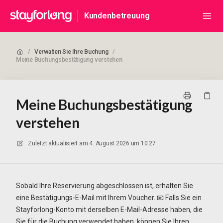
Kundenbetreuung
/
Verwalten Sie Ihre Buchung
/
Meine Buchungsbestätigung verstehen
Meine Buchungsbestätigung
verstehen
Zuletzt aktualisiert am
4. August 2026 um 10:27
Sobald Ihre Reservierung abgeschlossen ist, erhalten Sie
eine Bestätigungs-E-Mail mit Ihrem Voucher. 📧 Falls Sie ein
Stayforlong-Konto mit derselben E-Mail-Adresse haben, die
Sie für die Buchung verwendet haben, können Sie Ihren