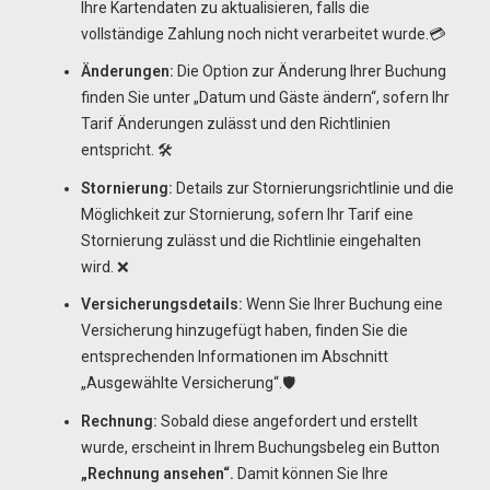
Ihre Kartendaten zu aktualisieren, falls die
vollständige Zahlung noch nicht verarbeitet wurde.💳
Änderungen:
Die Option zur Änderung Ihrer Buchung
finden Sie unter „Datum und Gäste ändern“, sofern Ihr
Tarif Änderungen zulässt und den Richtlinien
entspricht. 🛠️
Stornierung:
Details zur Stornierungsrichtlinie und die
Möglichkeit zur Stornierung, sofern Ihr Tarif eine
Stornierung zulässt und die Richtlinie eingehalten
wird. ❌
Versicherungsdetails:
Wenn Sie Ihrer Buchung eine
Versicherung hinzugefügt haben, finden Sie die
entsprechenden Informationen im Abschnitt
„Ausgewählte Versicherung“.🛡️
Rechnung:
Sobald diese angefordert und erstellt
wurde, erscheint in Ihrem Buchungsbeleg ein Button
„Rechnung ansehen“.
Damit können Sie Ihre