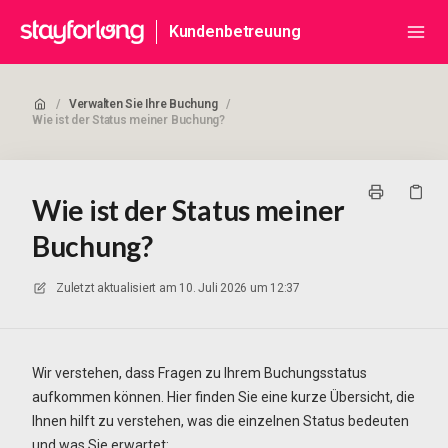
Kundenbetreuung
/
Verwalten Sie Ihre Buchung
/
Wie ist der Status meiner Buchung?
Wie ist der Status meiner
Buchung?
Zuletzt aktualisiert am
10. Juli 2026 um 12:37
Wir verstehen, dass Fragen zu Ihrem Buchungsstatus
aufkommen können. Hier finden Sie eine kurze Übersicht, die
Ihnen hilft zu verstehen, was die einzelnen Status bedeuten
und was Sie erwartet: