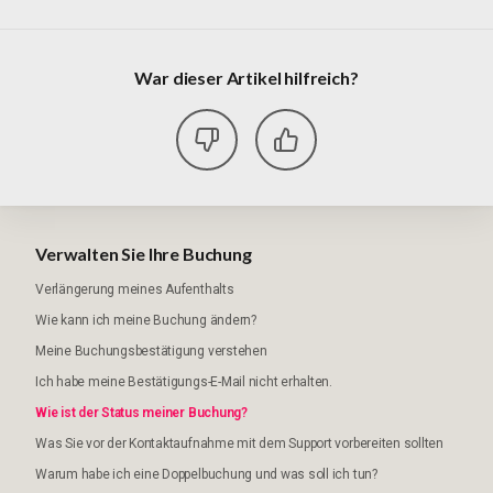
War dieser Artikel hilfreich?
Verwalten Sie Ihre Buchung
Verlängerung meines Aufenthalts
Wie kann ich meine Buchung ändern?
Meine Buchungsbestätigung verstehen
Ich habe meine Bestätigungs-E-Mail nicht erhalten.
Wie ist der Status meiner Buchung?
Was Sie vor der Kontaktaufnahme mit dem Support vorbereiten sollten
Warum habe ich eine Doppelbuchung und was soll ich tun?