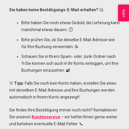
Sie haben keine Bestätigungs-E-Mail erhalten?
🤔
Hilfe
Bitte haben Sie noch etwas Geduld; die Lieferung kann
manchmal etwas dauern. ⏱️
Bitte prüfen Sie, ob Sie dieselbe E-Mail-Adresse wie
für Ihre Buchung verwenden. 📝
Schauen Sie in Ihrem Spam- oder Junk-Ordner nach.
📂Sie können sich auch in Ihr Konto einloggen, um Ihre
Buchungen einzusehen. 🔐
💡
Tipp:
Falls Sie noch kein Konto haben, erstellen Sie eines
mit derselben E-Mail-Adresse und Ihre Buchungen werden
automatisch in Ihrem Konto angezeigt!
Sie finden Ihre Bestätigung immer noch nicht? Kontaktieren
Sie unseren
Kundenservice
– wir helfen Ihnen gerne weiter
und beheben eventuelle E-Mail-Fehler. 📞