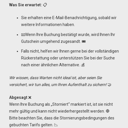
Was Sie erwartet:
📋
Sie erhalten eine E-Mail-Benachrichtigung, sobald wir
weitere Informationen haben.
📧Wenn Ihre Buchung bestätigt wurde, wird Ihnen Ihr
Gutschein umgehend zugesandt. 🎟️
Falls nicht, helfen wir Ihnen gerne bei der vollständigen
Rückerstattung oder unterstützen Sie bei der Suche
nach einer ähnlichen Alternative. 💰
Wir wissen, dass Warten nicht ideal ist, aber seien Sie
versichert, wir tun alles, um Ihren Aufenthalt zu sichern!
🤝
Abgesagt
❌
Wenn Ihre Buchung als „Storniert“ markiert ist, ist sie nicht
mehr gültig und kann nicht wiederhergestellt werden. 🛑
Bitte beachten Sie, dass die Stornierungsbedingungen des
gebuchten Tarifs gelten. 📉