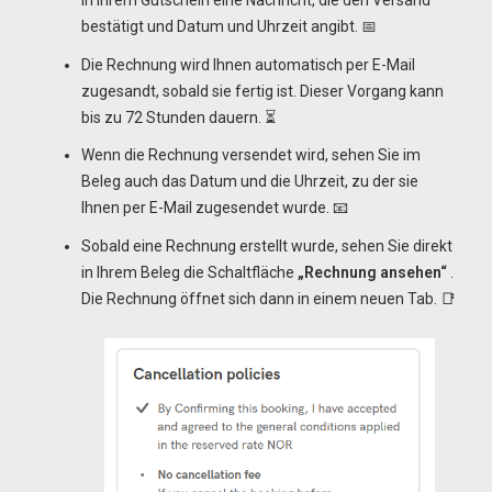
in Ihrem Gutschein eine Nachricht, die den Versand
bestätigt und Datum und Uhrzeit angibt. 📅
Die Rechnung wird Ihnen automatisch per E-Mail
zugesandt, sobald sie fertig ist. Dieser Vorgang kann
bis zu 72 Stunden dauern. ⏳
Wenn die Rechnung versendet wird, sehen Sie im
Beleg auch das Datum und die Uhrzeit, zu der sie
Ihnen per E-Mail zugesendet wurde. 📧
Sobald eine Rechnung erstellt wurde, sehen Sie direkt
in Ihrem Beleg die Schaltfläche
„Rechnung ansehen“
.
Die Rechnung öffnet sich dann in einem neuen Tab. 📑