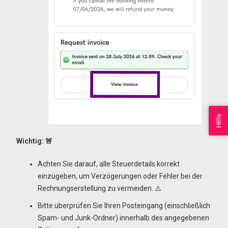
Hilfe
Wichtig: 🚨
Achten Sie darauf, alle Steuerdetails korrekt
einzugeben, um Verzögerungen oder Fehler bei der
Rechnungserstellung zu vermeiden. ⚠️
Bitte überprüfen Sie Ihren Posteingang (einschließlich
Spam- und Junk-Ordner) innerhalb des angegebenen