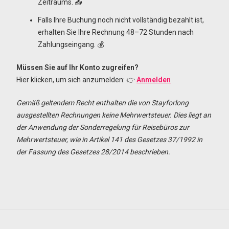
Zeitraums. 📥
Falls Ihre Buchung noch nicht vollständig bezahlt ist,
erhalten Sie Ihre Rechnung 48–72 Stunden nach
Zahlungseingang. 💰
Müssen Sie auf Ihr Konto zugreifen?
Hier klicken, um sich anzumelden: 👉
Anmelden
Gemäß geltendem Recht enthalten die von Stayforlong
ausgestellten Rechnungen keine Mehrwertsteuer. Dies liegt an
der Anwendung der Sonderregelung für Reisebüros zur
Mehrwertsteuer, wie in Artikel 141 des Gesetzes 37/1992 in
der Fassung des Gesetzes 28/2014 beschrieben.