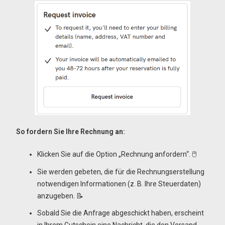
So fordern Sie Ihre Rechnung an:
Klicken Sie auf die Option „Rechnung anfordern“. 🖱️
Sie werden gebeten, die für die Rechnungserstellung
notwendigen Informationen (z. B. Ihre Steuerdaten)
anzugeben. 📝
Sobald Sie die Anfrage abgeschickt haben, erscheint