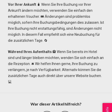
Vor Ihrer Ankunft
🧳 Wenn Sie Ihre Buchung vor Ihrer
Ankunft ändern möchten, verwenden Sie einfach den
erhaltenen Voucher. 🎟️ Änderungen sind problemlos
möglich, sofern Ihre Buchungsbedingungen dies zulassen. Ist
Ihre Buchung nicht erstattungsfähig, sind Änderungen nicht
möglich. In diesem Fall empfiehlt sich eine Neubuchung für
die zusätzlichen Tage. 🔄
Während Ihres Aufenthalts
🏨 Wenn Sie bereits im Hotel
sind und länger bleiben möchten, wenden Sie sich einfach an
die Rezeption. 🛎️ Wir helfen Ihnen gerne, Ihre Buchung zu
verlängern, je nach Verfügbarkeit. Alternativ können Sie die
zusätzlichen Tage auch direkt über unsere Website buchen.
💻
War dieser Artikel hilfreich?
Hilfe