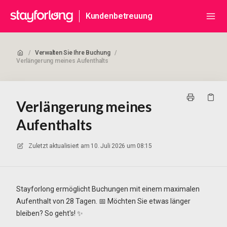
Kundenbetreuung
/
Verwalten Sie Ihre Buchung
/
Verlängerung meines Aufenthalts
Verlängerung meines
Aufenthalts
Zuletzt aktualisiert am
10. Juli 2026 um 08:15
Stayforlong ermöglicht Buchungen mit einem maximalen
Aufenthalt von 28 Tagen. 📅 Möchten Sie etwas länger
bleiben? So geht's! ✨