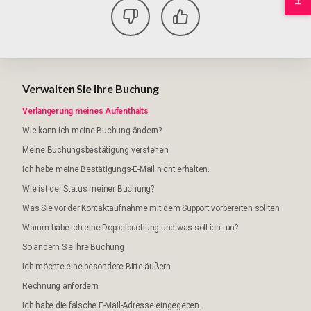
Verwalten Sie Ihre Buchung
Verlängerung meines Aufenthalts
Wie kann ich meine Buchung ändern?
Meine Buchungsbestätigung verstehen
Ich habe meine Bestätigungs-E-Mail nicht erhalten.
Wie ist der Status meiner Buchung?
Was Sie vor der Kontaktaufnahme mit dem Support vorbereiten sollten
Warum habe ich eine Doppelbuchung und was soll ich tun?
So ändern Sie Ihre Buchung
Ich möchte eine besondere Bitte äußern.
Rechnung anfordern
Ich habe die falsche E-Mail-Adresse eingegeben.