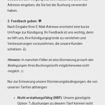
Adresse eingeben, die Sie bei der Buchung verwendet
haben.
3. Feedback geben: 💬
Nach Eingabe Ihrer E-Mail-Adresse erscheint eine kurze
Umfrage zur Kündigung. Ihr Feedback ist uns wichtig, denn
es hilft uns, Ihre Kündigungsgründe zu verstehen und
Verbesserungen vorzunehmen, die unsere Kunden
schätzen. 👍
Hinweis:
In manchen Fällen ist eine Stornierung je nach den
Bedingungen Ihres Buchungstarifs möglicherweise nicht
möglich.
⚠️
Nur zur Erinnerung unsere Stornierungsbedingungen, die von
unseren Tarifen abhängen:
Nicht erstattungsfähig (NRF):
Unsere günstigste
Option. 🏷️Buchungen zu diesem Tarif können nicht