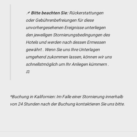
📌
Bitte beachten Sie:
Rückerstattungen
oder Gebührenbefreiungen für diese
unvorhergesehenen Ereignisse unterliegen
den jeweiligen Stornierungsbedingungen des
Hotels und werden nach dessen Ermessen
gewährt
. Wenn Sie uns Ihre Unterlagen
umgehend zukommen lassen, können wir uns
schnellstmöglich um Ihr Anliegen kümmern
.
⚖️
*Buchung in Kalifornien: Im Falle einer Stornierung innerhalb
von 24 Stunden nach der Buchung kontaktieren Sie uns bitte.