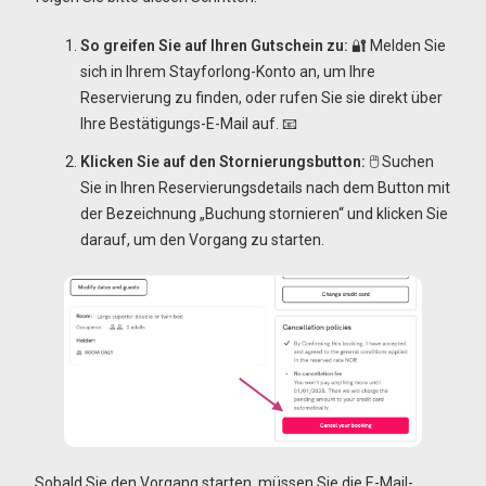
So greifen Sie auf Ihren Gutschein zu:
🔐 Melden Sie
sich in Ihrem Stayforlong-Konto an, um Ihre
Reservierung zu finden, oder rufen Sie sie direkt über
Ihre Bestätigungs-E-Mail auf. 📧
Klicken Sie auf den Stornierungsbutton:
🖱️ Suchen
Sie in Ihren Reservierungsdetails nach dem Button mit
der Bezeichnung „Buchung stornieren“ und klicken Sie
darauf, um den Vorgang zu starten.
Sobald Sie den Vorgang starten, müssen Sie die E-Mail-