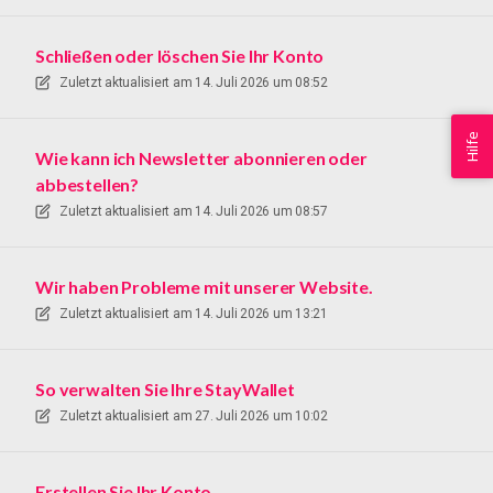
Schließen oder löschen Sie Ihr Konto
Zuletzt aktualisiert am
14. Juli 2026 um 08:52
Hilfe
Wie kann ich Newsletter abonnieren oder
abbestellen?
Zuletzt aktualisiert am
14. Juli 2026 um 08:57
Wir haben Probleme mit unserer Website.
Zuletzt aktualisiert am
14. Juli 2026 um 13:21
So verwalten Sie Ihre StayWallet
Zuletzt aktualisiert am
27. Juli 2026 um 10:02
Erstellen Sie Ihr Konto