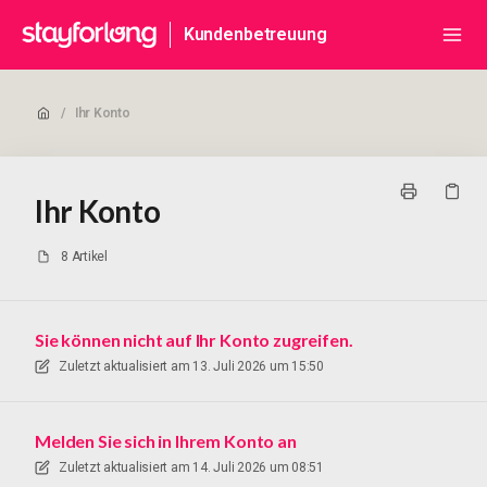
Kundenbetreuung
/
Ihr Konto
Ihr Konto
8 Artikel
Sie können nicht auf Ihr Konto zugreifen.
Zuletzt aktualisiert am
13. Juli 2026 um 15:50
Melden Sie sich in Ihrem Konto an
Zuletzt aktualisiert am
14. Juli 2026 um 08:51