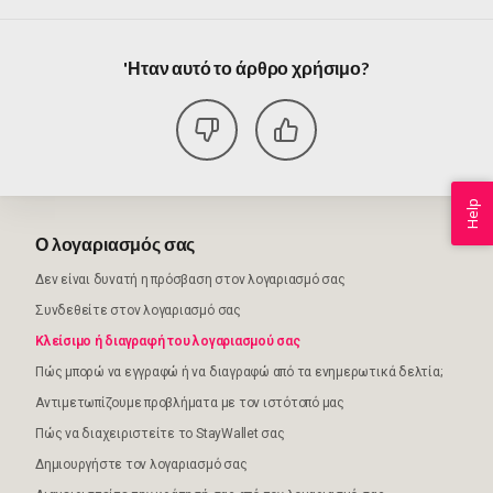
'Ηταν αυτό το άρθρο χρήσιμο?
Help
Ο λογαριασμός σας
Δεν είναι δυνατή η πρόσβαση στον λογαριασμό σας
Συνδεθείτε στον λογαριασμό σας
Κλείσιμο ή διαγραφή του λογαριασμού σας
Πώς μπορώ να εγγραφώ ή να διαγραφώ από τα ενημερωτικά δελτία;
Αντιμετωπίζουμε προβλήματα με τον ιστότοπό μας
Πώς να διαχειριστείτε το StayWallet σας
Δημιουργήστε τον λογαριασμό σας