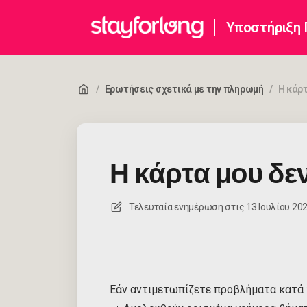
Υποστήριξη
/
Ερωτήσεις σχετικά με την πληρωμή
/
Η κάρτ
Η κάρτα μου δεν
Τελευταία ενημέρωση στις
13 Ιουλίου 2026
Εάν αντιμετωπίζετε προβλήματα κατά τ