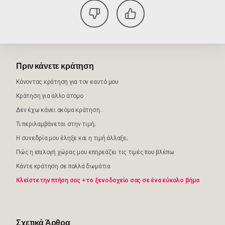
Πριν κάνετε κράτηση
Κάνοντας κράτηση για τον εαυτό μου
Κράτηση για άλλο άτομο
Δεν έχω κάνει ακόμα κράτηση...
Τι περιλαμβάνεται στην τιμή;
Η συνεδρία μου έληξε και η τιμή άλλαξε;
Πώς η επιλογή χώρας μου επηρεάζει τις τιμές που βλέπω
Κάντε κράτηση σε πολλά δωμάτια
Κλείστε την πτήση σας + το ξενοδοχείο σας σε ένα εύκολο βήμα
Σχετικά Άρθρα