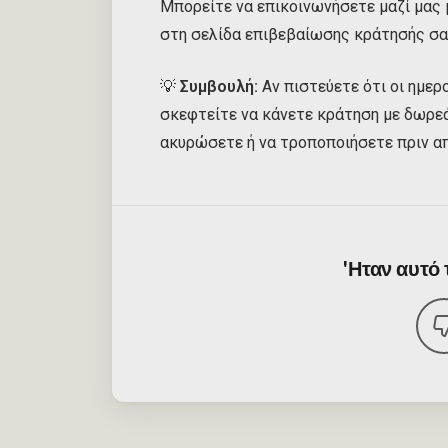
Μπορείτε να επικοινωνήσετε μαζί μας
στη σελίδα επιβεβαίωσης κράτησής σας
💡
Συμβουλή:
Αν πιστεύετε ότι οι ημερ
σκεφτείτε να κάνετε κράτηση με δωρεά
ακυρώσετε ή να τροποποιήσετε πριν α
'Ηταν αυτό