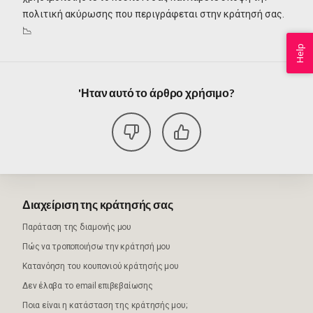
πολιτική ακύρωσης που περιγράφεται στην κράτησή σας.
📉
Help
'Ηταν αυτό το άρθρο χρήσιμο?
Διαχείριση της κράτησής σας
Παράταση της διαμονής μου
Πώς να τροποποιήσω την κράτησή μου
Κατανόηση του κουπονιού κράτησής μου
Δεν έλαβα το email επιβεβαίωσης
Ποια είναι η κατάσταση της κράτησής μου;