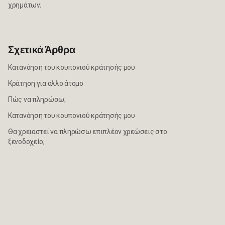
χρημάτων;
Σχετικά Άρθρα
Κατανόηση του κουπονιού κράτησής μου
Κράτηση για άλλο άτομο
Πώς να πληρώσω;
Κατανόηση του κουπονιού κράτησής μου
Θα χρειαστεί να πληρώσω επιπλέον χρεώσεις στο
ξενοδοχείο;