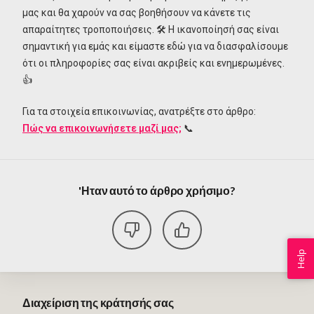
μας και θα χαρούν να σας βοηθήσουν να κάνετε τις
απαραίτητες τροποποιήσεις. 🛠️ Η ικανοποίησή σας είναι
σημαντική για εμάς και είμαστε εδώ για να διασφαλίσουμε
ότι οι πληροφορίες σας είναι ακριβείς και ενημερωμένες.
👍
Για τα στοιχεία επικοινωνίας, ανατρέξτε στο άρθρο:
Πώς να επικοινωνήσετε μαζί μας;
📞
'Ηταν αυτό το άρθρο χρήσιμο?
Help
Διαχείριση της κράτησής σας