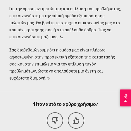
Για την άμεση αντιμετώπιση και επίλυση του προβλήματος,
επικοινωνήστε με την ειδική ομάδα εξυπηρέτησης
πελατών μας. Θα βρείτε τα στοιχεία επικοινωνίας μας στο
κουπόνι κράτησής σας ή στο ακόλουθο άρθρο: Πώς να
επικοινωνήσετε μαζί μας; 📞
Σας διαβεβαιώνουμε ότι η ομάδα μας είναι πλήρως
αφοσιωμένη στην προσεκτική εξέταση της κατάστασής
σας και στην επιμέλεια για την επίλυση τυχόν
προβλημάτων, ώστε να απολαύσετε μια άνετη και
ευχάριστη διαμονή. ✨
Help
'Ηταν αυτό το άρθρο χρήσιμο?