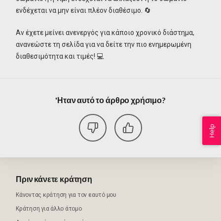
ενδέχεται να μην είναι πλέον διαθέσιμο. 🔄
Αν έχετε μείνει ανενεργός για κάποιο χρονικό διάστημα,
ανανεώστε τη σελίδα για να δείτε την πιο ενημερωμένη
διαθεσιμότητα και τιμές! 💻
'Ηταν αυτό το άρθρο χρήσιμο?
Help
Πριν κάνετε κράτηση
Κάνοντας κράτηση για τον εαυτό μου
Κράτηση για άλλο άτομο