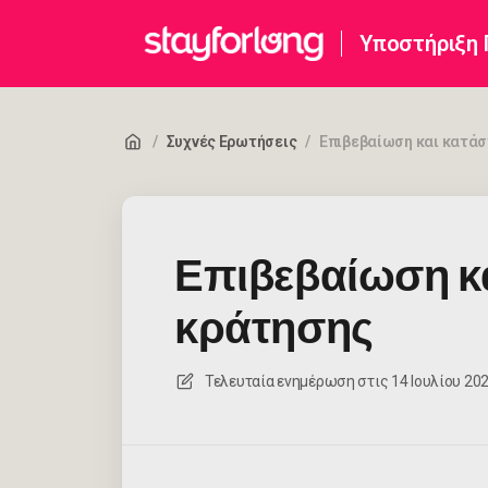
Υποστήριξη
/
Συχνές Ερωτήσεις
/
Επιβεβαίωση και κατά
Επιβεβαίωση κ
κράτησης
Τελευταία ενημέρωση στις
14 Ιουλίου 2026