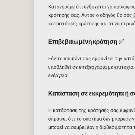
Κατανοούμε ότι ενδέχεται να προκύψο
κράτησής σας. Αυτός ο οδηγός θα σας 
καταστάσεις κράτησης και τι να περιμ
Επιβεβαιωμένη κράτηση
✅
Εάν το κουπόνι σας εμφανίζει την κατ
υποβληθεί σε επεξεργασία με επιτυχία.
ενέργεια!
Κατάσταση σε εκκρεμότητα ή 
Η κατάσταση της κράτησής σας εμφανί
σημαίνει ότι το σύστημα δεν μπόρεσε 
μπορεί να συμβεί εάν η διαθεσιμότητα 