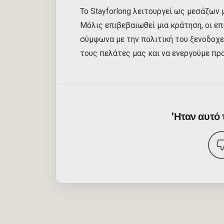
Το Stayforlong λειτουργεί ως μεσάζων 
Μόλις επιβεβαιωθεί μια κράτηση, οι 
σύμφωνα με την πολιτική του ξενοδοχε
τους πελάτες μας και να ενεργούμε πρ
'Ηταν αυτό