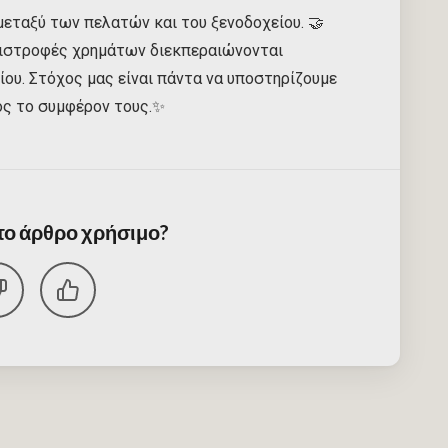
μεταξύ των πελατών και του ξενοδοχείου. 🤝
επιστροφές χρημάτων διεκπεραιώνονται
ίου. Στόχος μας είναι πάντα να υποστηρίζουμε
ος το συμφέρον τους.✨
 το άρθρο χρήσιμο?