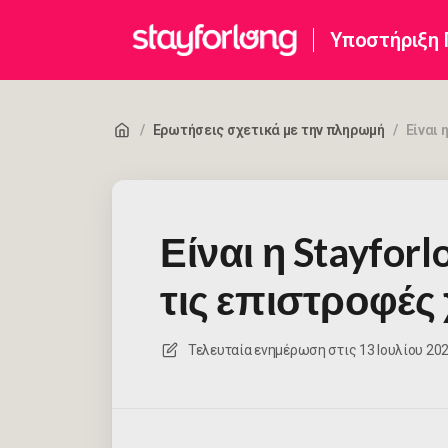
Υποστήριξη
/
Ερωτήσεις σχετικά με την πληρωμή
/
Είναι 
Είναι η Stayfor
τις επιστροφές
Τελευταία ενημέρωση στις
13 Ιουλίου 2026