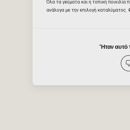
Όλα τα γεύματα και η τοπική ποικιλία 
ανάλογα με την επιλογή καταλύματος. 
'Ηταν αυτό