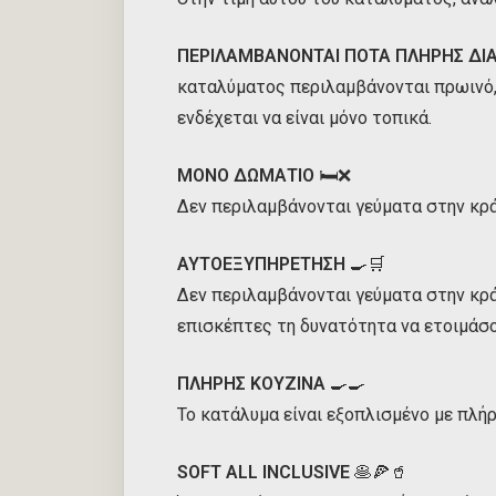
ΠΕΡΙΛΑΜΒΑΝΟΝΤΑΙ ΠΟΤΑ ΠΛΗΡΗΣ ΔΙ
καταλύματος περιλαμβάνονται πρωινό, 
ενδέχεται να είναι μόνο τοπικά.
ΜΟΝΟ ΔΩΜΑΤΙΟ
🛏️❌
Δεν περιλαμβάνονται γεύματα στην κρ
ΑΥΤΟΕΞΥΠΗΡΕΤΗΣΗ
🍳🛒
Δεν περιλαμβάνονται γεύματα στην κρ
επισκέπτες τη δυνατότητα να ετοιμάσο
ΠΛΗΡΗΣ ΚΟΥΖΙΝΑ
🍳🍳
Το κατάλυμα είναι εξοπλισμένο με πλήρ
SOFT ALL INCLUSIVE
🥞🍕🥤