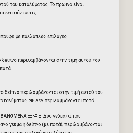
υτού του καταλύματος. Το πρωινό είναι
αι ένα σάντουιτς.
μπουφέ με πολλαπλές επιλογές.
ο δείπνο περιλαμβάνονται στην τιμή αυτού του
 ποτά.
το δείπνο περιλαμβάνονται στην τιμή αυτού του
καταλύματος. 🍽️ Δεν περιλαμβάνονται ποτά.
ΑΜΒΑΝΟΜΕΝΑ
🥞🥩🍷 Δύο γεύματα, που
ανό γεύμα ή δείπνο (με ποτά), περιλαμβάνονται
λογα με την επιλογή καταλύματος.