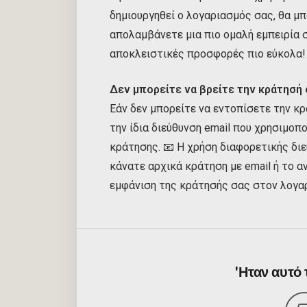
δημιουργηθεί ο λογαριασμός σας, θα μπ
απολαμβάνετε μια πιο ομαλή εμπειρία 
αποκλειστικές προσφορές πιο εύκολα!
Δεν μπορείτε να βρείτε την κράτησή 
Εάν δεν μπορείτε να εντοπίσετε την κρ
την ίδια διεύθυνση email που χρησιμο
κράτησης. 📧 Η χρήση διαφορετικής διε
κάνατε αρχικά κράτηση με email ή το α
εμφάνιση της κράτησής σας στον λογα
'Ηταν αυτό