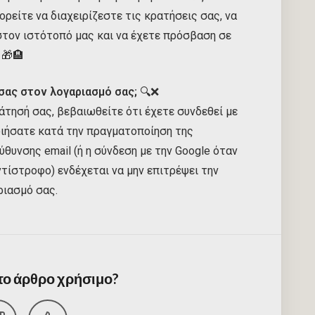
ορείτε να διαχειρίζεστε τις κρατήσεις σας, να
στον ιστότοπό μας και να έχετε πρόσβαση σε
 🎁🏨
σας στον λογαριασμό σας;
🔍❌
άτησή σας, βεβαιωθείτε ότι έχετε συνδεθεί με
ποιήσατε κατά την πραγματοποίηση της
ύθυνσης email (ή η σύνδεση με την Google όταν
ντίστροφο) ενδέχεται να μην επιτρέψει την
ριασμό σας.
 το άρθρο χρήσιμο?