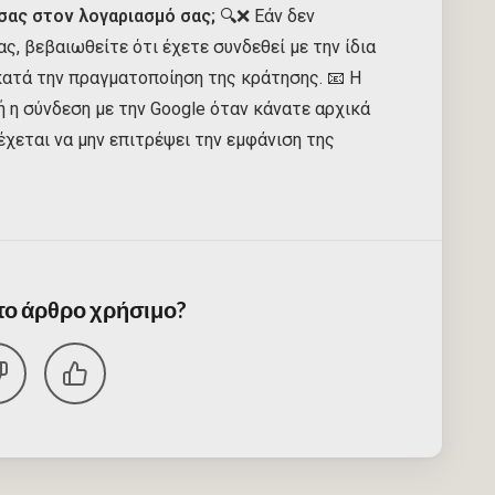
σας στον λογαριασμό σας;
🔍❌ Εάν δεν
ς, βεβαιωθείτε ότι έχετε συνδεθεί με την ίδια
κατά την πραγματοποίηση της κράτησης. 📧 Η
ή η σύνδεση με την Google όταν κάνατε αρχικά
έχεται να μην επιτρέψει την εμφάνιση της
 το άρθρο χρήσιμο?