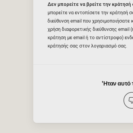
Δεν μπορείτε να βρείτε την κράτησή 
μπορείτε να εντοπίσετε την κράτησή σα
διεύθυνση email που χρησιμοποιήσατε 
χρήση διαφορετικής διεύθυνσης email (
κράτηση με email ή το αντίστροφο) ενδ
κράτησής σας στον λογαριασμό σας.
'Ηταν αυτό