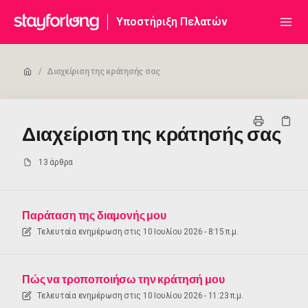
Υποστήριξη Πελατών
/
Διαχείριση της κράτησής σας
Διαχείριση της κράτησής σας
13 άρθρα
Παράταση της διαμονής μου
Τελευταία ενημέρωση στις
10 Ιουλίου 2026 - 8:15 π.μ.
Πώς να τροποποιήσω την κράτησή μου
Τελευταία ενημέρωση στις
10 Ιουλίου 2026 - 11:23 π.μ.