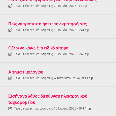
Τελευταία ενημέρωση στις
20 Ιουλίου 2026 - 1:17 μ.μ.
Πώς να τροποποιήσετε την κράτησή σας
Τελευταία ενημέρωση στις
10 Ιουλίου 2026 - 9:41 π.μ.
Θέλω να κάνω ένα ειδικό αίτημα
Τελευταία ενημέρωση στις
10 Ιουλίου 2026 - 9:48 π.μ.
Αίτημα τιμολογίου
Τελευταία ενημέρωση στις
4 Αυγούστου 2026 - 9:14 π.μ.
Εισήγαγα λάθος διεύθυνση ηλεκτρονικού
ταχυδρομείου
Τελευταία ενημέρωση στις
10 Ιουλίου 2026 - 10:14 π.μ.