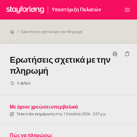
Υποστήριξη Πελατών
/
Ερωτήσεις σχετικά με την πληρωμή
Ερωτήσεις σχετικά με την
πληρωμή
6 άρθρα
Με έχουν χρεώσει υπερβολικά
Τελευταία ενημέρωση στις
13 Ιουλίου 2026 - 2:07 μ.μ.
Πώς να πληρώσω;