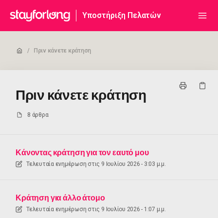
Υποστήριξη Πελατών
/
Πριν κάνετε κράτηση
Πριν κάνετε κράτηση
8 άρθρα
Κάνοντας κράτηση για τον εαυτό μου
Τελευταία ενημέρωση στις
9 Ιουλίου 2026 - 3:03 μ.μ.
Κράτηση για άλλο άτομο
Τελευταία ενημέρωση στις
9 Ιουλίου 2026 - 1:07 μ.μ.