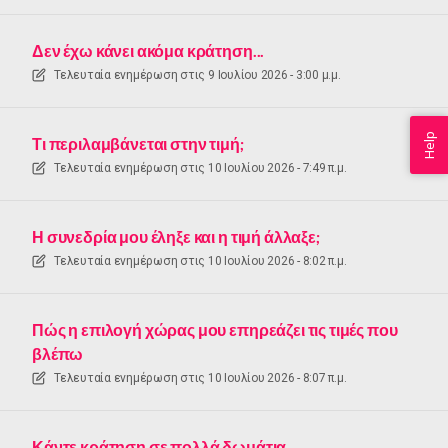
Δεν έχω κάνει ακόμα κράτηση...
Τελευταία ενημέρωση στις
9 Ιουλίου 2026 - 3:00 μ.μ.
Help
Τι περιλαμβάνεται στην τιμή;
Τελευταία ενημέρωση στις
10 Ιουλίου 2026 - 7:49 π.μ.
Η συνεδρία μου έληξε και η τιμή άλλαξε;
Τελευταία ενημέρωση στις
10 Ιουλίου 2026 - 8:02 π.μ.
Πώς η επιλογή χώρας μου επηρεάζει τις τιμές που
βλέπω
Τελευταία ενημέρωση στις
10 Ιουλίου 2026 - 8:07 π.μ.
Κάντε κράτηση σε πολλά δωμάτια