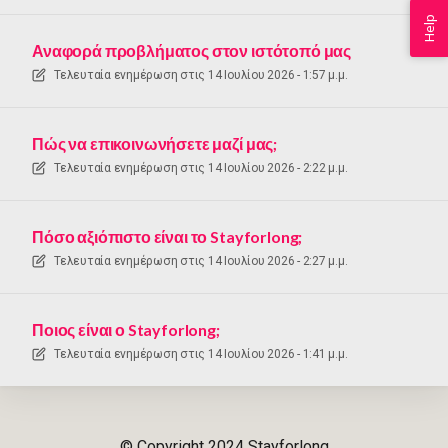
Help
Αναφορά προβλήματος στον ιστότοπό μας
Τελευταία ενημέρωση στις
14 Ιουλίου 2026 - 1:57 μ.μ.
Πώς να επικοινωνήσετε μαζί μας;
Τελευταία ενημέρωση στις
14 Ιουλίου 2026 - 2:22 μ.μ.
Πόσο αξιόπιστο είναι το Stayforlong;
Τελευταία ενημέρωση στις
14 Ιουλίου 2026 - 2:27 μ.μ.
Ποιος είναι ο Stayforlong;
Τελευταία ενημέρωση στις
14 Ιουλίου 2026 - 1:41 μ.μ.
© Copyright 2024 Stayforlong