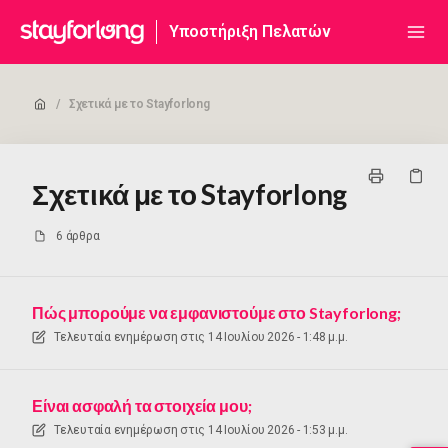
Υποστήριξη Πελατών
/
Σχετικά με το Stayforlong
Σχετικά με το Stayforlong
6 άρθρα
Πώς μπορούμε να εμφανιστούμε στο Stayforlong;
Τελευταία ενημέρωση στις
14 Ιουλίου 2026 - 1:48 μ.μ.
Είναι ασφαλή τα στοιχεία μου;
Τελευταία ενημέρωση στις
14 Ιουλίου 2026 - 1:53 μ.μ.