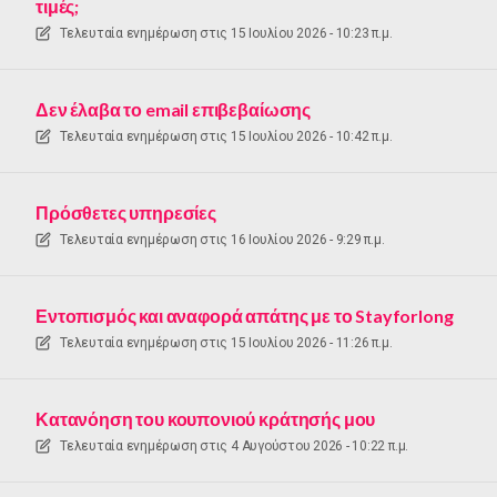
τιμές;
Τελευταία ενημέρωση στις
15 Ιουλίου 2026 - 10:23 π.μ.
Δεν έλαβα το email επιβεβαίωσης
Τελευταία ενημέρωση στις
15 Ιουλίου 2026 - 10:42 π.μ.
Πρόσθετες υπηρεσίες
Τελευταία ενημέρωση στις
16 Ιουλίου 2026 - 9:29 π.μ.
Εντοπισμός και αναφορά απάτης με το Stayforlong
Τελευταία ενημέρωση στις
15 Ιουλίου 2026 - 11:26 π.μ.
Κατανόηση του κουπονιού κράτησής μου
Τελευταία ενημέρωση στις
4 Αυγούστου 2026 - 10:22 π.μ.