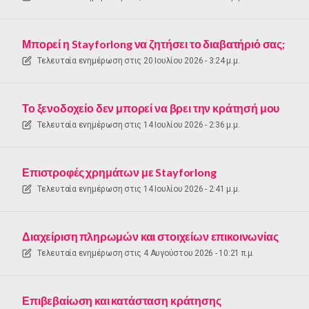
Μπορεί η Stayforlong να ζητήσει το διαβατήριό σας;
Τελευταία ενημέρωση στις
20 Ιουλίου 2026 - 3:24 μ.μ.
Το ξενοδοχείο δεν μπορεί να βρει την κράτησή μου
Τελευταία ενημέρωση στις
14 Ιουλίου 2026 - 2:36 μ.μ.
Επιστροφές χρημάτων με Stayforlong
Τελευταία ενημέρωση στις
14 Ιουλίου 2026 - 2:41 μ.μ.
Διαχείριση πληρωμών και στοιχείων επικοινωνίας
Τελευταία ενημέρωση στις
4 Αυγούστου 2026 - 10:21 π.μ.
Επιβεβαίωση και κατάσταση κράτησης