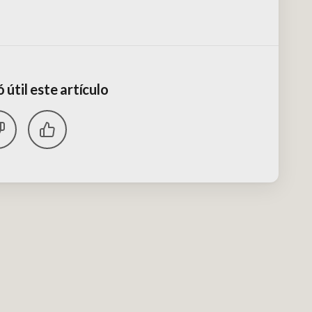
 útil este artículo