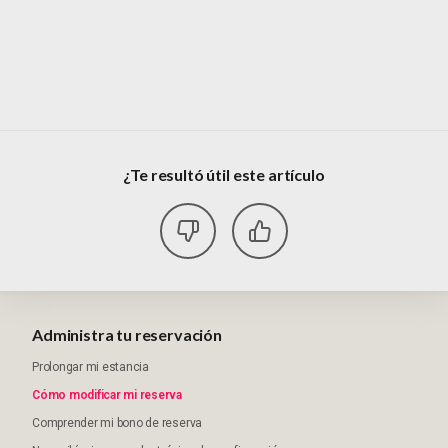
¿Te resultó útil este artículo
Administra tu reservación
Prolongar mi estancia
Cómo modificar mi reserva
Comprender mi bono de reserva