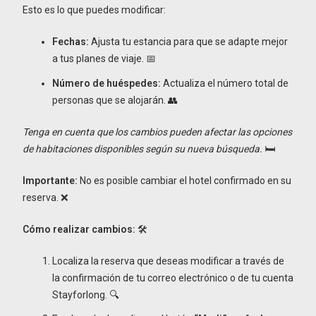
Esto es lo que puedes modificar:
Fechas:
Ajusta tu estancia para que se adapte mejor
a tus planes de viaje. 📅
Número de huéspedes:
Actualiza el número total de
personas que se alojarán. 👥
Tenga en cuenta que los cambios pueden afectar las opciones
de habitaciones disponibles según su nueva búsqueda.
🛏️
Importante:
No es posible cambiar el hotel confirmado en su
reserva. ❌
Cómo realizar cambios:
🛠️
Localiza la reserva que deseas modificar a través de
la confirmación de tu correo electrónico o de tu cuenta
Stayforlong. 🔍