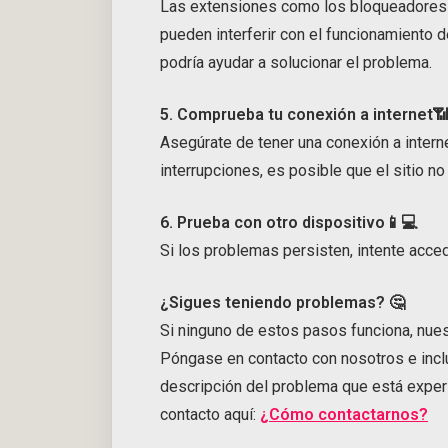
Las extensiones como los bloqueadores
pueden interferir con el funcionamiento 
podría ayudar a solucionar el problema.
5. Comprueba tu conexión a internet
Asegúrate de tener una conexión a interne
interrupciones, es posible que el sitio n
6. Prueba con otro dispositivo📱💻
Si los problemas persisten, intente acced
¿Sigues teniendo problemas? 🤔
Si ninguno de estos pasos funciona, nues
Póngase en contacto con nosotros e incl
descripción del problema que está exper
contacto aquí:
¿Cómo contactarnos?