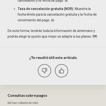
cancelación y la fecha de pago. 📝
Tasa de cancelación gratuita (NOR):
Muestra la
fecha límite para la cancelación gratuita y la fecha de
vencimiento del pago. 📅
De esta forma, tendrás toda la información de antemano y
podrás elegir la opción que mejor se adapte a tus planes. 🗺️
¿Te resultó útil este artículo
Consultas sobre pagos
Me han cobrado de más.