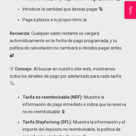
Help
Introduce la cantidad que deseas pagar 🔢
Paga a plazos a tu propio ritmo 📊
Recuerda:
Cualquier saldo restante se cargará
automáticamente en la fecha de pago programada, y tu
política de cancelación no cambiará si decides pagar antes.
🔐
💡
Consejo:
Al buscar en nuestro sitio web, mostramos
todos los detalles de pago por adelantado para cada tarifa:
🔍
Tarifa no reembolsable (NRF):
Muestra la
información de pago inmediato e indica que la reserva
no es reembolsable. 🔒
Tarifa Stayforlong (SFL):
Muestra la información y el
importe del depósito no reembolsable, la política de