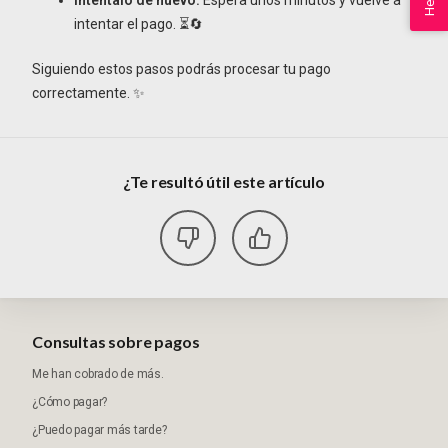
Help
intentar el pago. ⏳🔄
Siguiendo estos pasos podrás procesar tu pago
correctamente. ✨
¿Te resultó útil este artículo
Consultas sobre pagos
Me han cobrado de más.
¿Cómo pagar?
¿Puedo pagar más tarde?