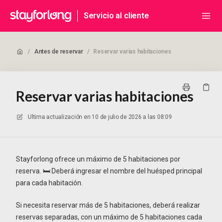
Servicio al cliente
/
Antes de reservar
/
Reservar varias habitaciones
Reservar varias habitaciones
Ultima actualización en
10 de julio de 2026 a las 08:09
Stayforlong ofrece un máximo de 5 habitaciones por
reserva. 🛏️ Deberá ingresar el nombre del huésped principal
para cada habitación.
Si necesita reservar más de 5 habitaciones, deberá realizar
reservas separadas, con un máximo de 5 habitaciones cada