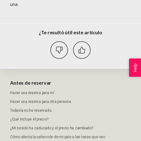
una.
¿Te resultó útil este artículo
Help
Antes de reservar
Hacer una reserva para mí
Hacer una reserva para otra persona
Todavía no he reservado...
¿Qué incluye el precio?
¿Mi sesión ha caducado y el precio ha cambiado?
Cómo afecta la selección de mi país a las tasas que veo