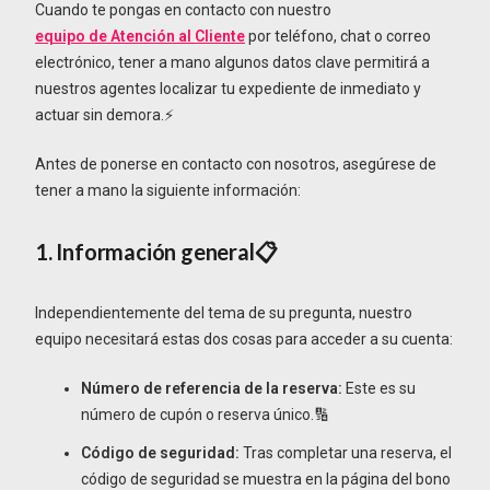
Cuando te pongas en contacto con nuestro
equipo de Atención al Cliente
por teléfono, chat o correo
electrónico, tener a mano algunos datos clave permitirá a
nuestros agentes localizar tu expediente de inmediato y
actuar sin demora.⚡
Antes de ponerse en contacto con nosotros, asegúrese de
tener a mano la siguiente información:
1. Información general📋
Independientemente del tema de su pregunta, nuestro
equipo necesitará estas dos cosas para acceder a su cuenta:
Número de referencia de la reserva:
Este es su
número de cupón o reserva único.🔢
Código de seguridad:
Tras completar una reserva, el
código de seguridad se muestra en la página del bono