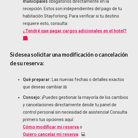
municipales
obligatorios directamente en la
recepción. Estos son independientes del pago de tu
habitación Stayforlong. Para verificar si tu destino
requiere esto, consulta:
¿Tendré que pagar cargos adicionales en el hotel?
🏙️
Si desea solicitar una modificación o cancelación
de su reserva:
Qué preparar:
Las nuevas fechas o detalles exactos
que deseas cambiar.📅
Consejo:
¡Puedes gestionar la mayoría de los cambios
y cancelaciones directamente desde tu panel de
control personal sin necesidad de asistencia! Consulta
primero tus opciones aquí:
Cómo modificar mi reserva
o
Quiero cancelar mi reserva
. 💻