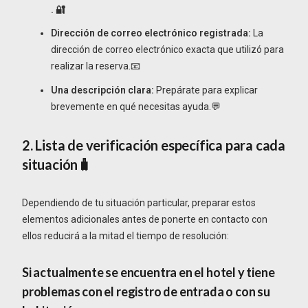
. 🔐
Dirección de correo electrónico registrada:
La
dirección de correo electrónico exacta que utilizó para
realizar la reserva.📧
Una descripción clara:
Prepárate para explicar
brevemente en qué necesitas ayuda.💬
2. Lista de verificación específica para cada
situación🧳
Dependiendo de tu situación particular, preparar estos
elementos adicionales antes de ponerte en contacto con
ellos reducirá a la mitad el tiempo de resolución:
Si actualmente se encuentra en el hotel y tiene
problemas con el registro de entrada o con su