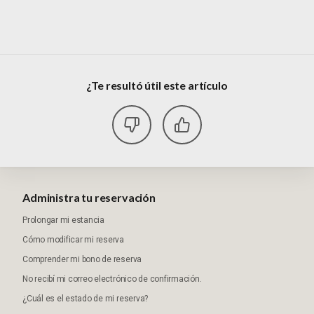
¿Te resultó útil este artículo
Administra tu reservación
Prolongar mi estancia
Cómo modificar mi reserva
Comprender mi bono de reserva
No recibí mi correo electrónico de confirmación.
¿Cuál es el estado de mi reserva?