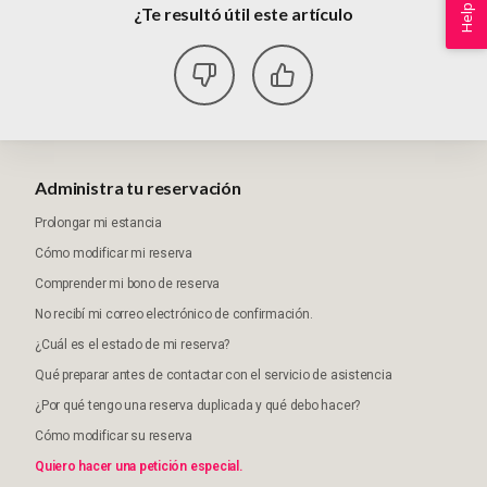
Help
¿Te resultó útil este artículo
Administra tu reservación
Prolongar mi estancia
Cómo modificar mi reserva
Comprender mi bono de reserva
No recibí mi correo electrónico de confirmación.
¿Cuál es el estado de mi reserva?
Qué preparar antes de contactar con el servicio de asistencia
¿Por qué tengo una reserva duplicada y qué debo hacer?
Cómo modificar su reserva
Quiero hacer una petición especial.