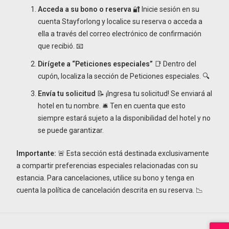
Acceda a su bono o reserva
🔐 Inicie sesión en su
cuenta Stayforlong y localice su reserva o acceda a
ella a través del correo electrónico de confirmación
que recibió. 📧
Dirígete a “Peticiones especiales”
📑 Dentro del
cupón, localiza la sección de Peticiones especiales. 🔍
Envía tu solicitud
📝 ¡Ingresa tu solicitud! Se enviará al
hotel en tu nombre. 🛎️ Ten en cuenta que esto
siempre estará sujeto a la disponibilidad del hotel y no
se puede garantizar.
Importante:
🚨 Esta sección está destinada exclusivamente
a compartir preferencias especiales relacionadas con su
estancia. Para cancelaciones, utilice su bono y tenga en
cuenta la política de cancelación descrita en su reserva. 📉