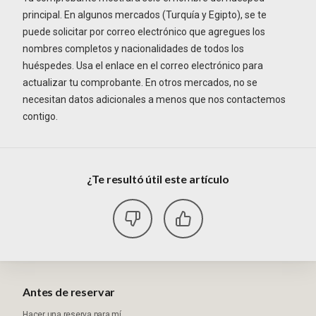
principal. En algunos mercados (Turquía y Egipto), se te
puede solicitar por correo electrónico que agregues los
nombres completos y nacionalidades de todos los
huéspedes. Usa el enlace en el correo electrónico para
actualizar tu comprobante. En otros mercados, no se
necesitan datos adicionales a menos que nos contactemos
contigo.
¿Te resultó útil este artículo
Antes de reservar
Hacer una reserva para mí