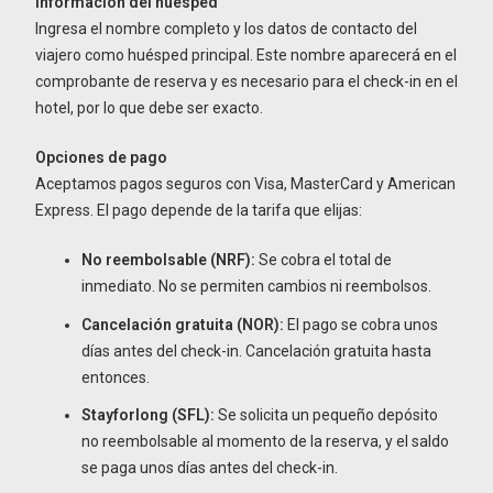
Información del huésped
Ingresa el nombre completo y los datos de contacto del
viajero como huésped principal. Este nombre aparecerá en el
comprobante de reserva y es necesario para el check-in en el
hotel, por lo que debe ser exacto.
Opciones de pago
Aceptamos pagos seguros con Visa, MasterCard y American
Express. El pago depende de la tarifa que elijas:
No reembolsable (NRF):
Se cobra el total de
inmediato. No se permiten cambios ni reembolsos.
Cancelación gratuita (NOR):
El pago se cobra unos
días antes del check-in. Cancelación gratuita hasta
entonces.
Stayforlong (SFL):
Se solicita un pequeño depósito
no reembolsable al momento de la reserva, y el saldo
se paga unos días antes del check-in.