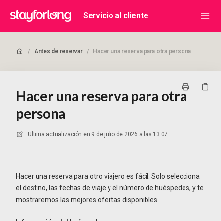
Servicio al cliente
/
Antes de reservar
/
Hacer una reserva para otra persona
Hacer una reserva para otra
persona
Ultima actualización en
9 de julio de 2026 a las 13:07
Hacer una reserva para otro viajero es fácil. Solo selecciona
el destino, las fechas de viaje y el número de huéspedes, y te
mostraremos las mejores ofertas disponibles.