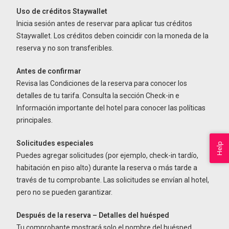
Uso de créditos Staywallet
Inicia sesión antes de reservar para aplicar tus créditos
Staywallet. Los créditos deben coincidir con la moneda de la
reserva y no son transferibles.
Antes de confirmar
Revisa las Condiciones de la reserva para conocer los
detalles de tu tarifa. Consulta la sección Check-in e
Información importante del hotel para conocer las políticas
principales.
Solicitudes especiales
Help
Puedes agregar solicitudes (por ejemplo, check-in tardío,
habitación en piso alto) durante la reserva o más tarde a
través de tu comprobante. Las solicitudes se envían al hotel,
pero no se pueden garantizar.
Después de la reserva – Detalles del huésped
Tu comprobante mostrará solo el nombre del huésped