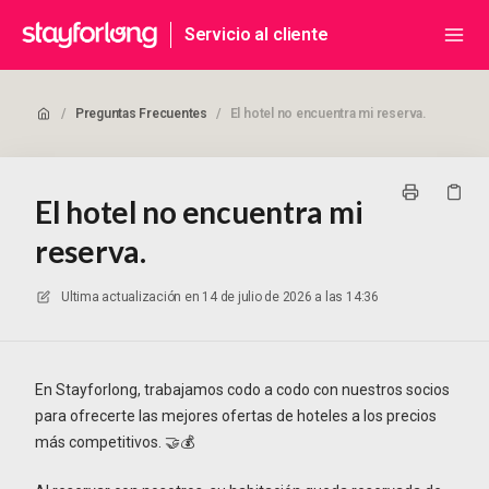
Servicio al cliente
/
Preguntas Frecuentes
/
El hotel no encuentra mi reserva.
El hotel no encuentra mi
reserva.
Ultima actualización en
14 de julio de 2026 a las 14:36
En Stayforlong, trabajamos codo a codo con nuestros socios
para ofrecerte las mejores ofertas de hoteles a los precios
más competitivos. 🤝💰