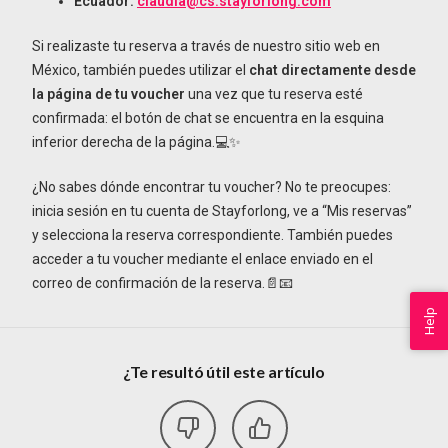
Ecuador:
claudia@cs.stayforlong.com
Si realizaste tu reserva a través de nuestro sitio web en
México, también puedes utilizar el
chat directamente desde
la página de tu voucher
una vez que tu reserva esté
confirmada: el botón de chat se encuentra en la esquina
inferior derecha de la página.💻✨
¿No sabes dónde encontrar tu voucher? No te preocupes:
inicia sesión en tu cuenta de Stayforlong, ve a “Mis reservas”
y selecciona la reserva correspondiente. También puedes
acceder a tu voucher mediante el enlace enviado en el
correo de confirmación de la reserva.📄📧
Help
¿Te resultó útil este artículo