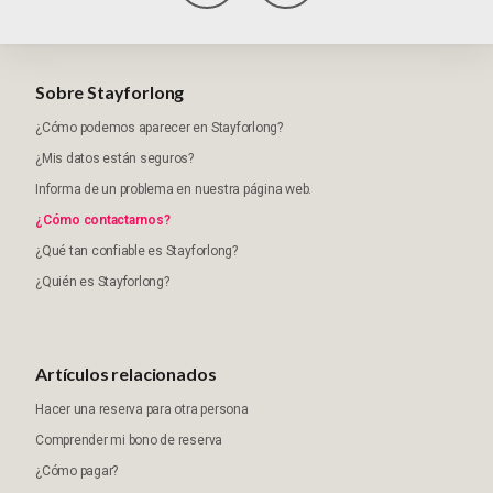
Sobre Stayforlong
¿Cómo podemos aparecer en Stayforlong?
¿Mis datos están seguros?
Informa de un problema en nuestra página web.
¿Cómo contactarnos?
¿Qué tan confiable es Stayforlong?
¿Quién es Stayforlong?
Artículos relacionados
Hacer una reserva para otra persona
Comprender mi bono de reserva
¿Cómo pagar?