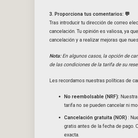
3. Proporciona tus comentarios: 💬
Tras introducir tu dirección de correo el
cancelación. Tu opinión es valiosa, ya q
cancelación y a realizar mejoras que nues
Nota:
En algunos casos, la opción de can
de las condiciones de la tarifa de su rese
Les recordamos nuestras políticas de can
No reembolsable (NRF):
Nuestra 
tarifa no se pueden cancelar ni mo
Cancelación gratuita (NOR)
: Nu
gratis antes de la fecha de pago. 
exacta.