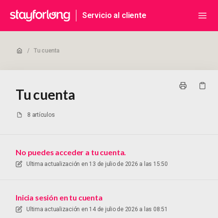
Servicio al cliente
/
Tu cuenta
Tu cuenta
8 artículos
No puedes acceder a tu cuenta.
Ultima actualización en
13 de julio de 2026 a las 15:50
Inicia sesión en tu cuenta
Ultima actualización en
14 de julio de 2026 a las 08:51