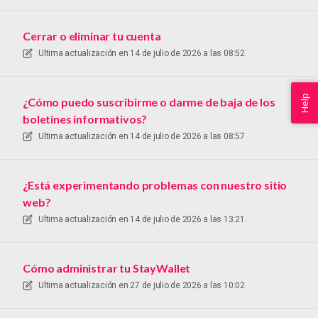
Cerrar o eliminar tu cuenta
Ultima actualización en
14 de julio de 2026 a las 08:52
Help
¿Cómo puedo suscribirme o darme de baja de los
boletines informativos?
Ultima actualización en
14 de julio de 2026 a las 08:57
¿Está experimentando problemas con nuestro sitio
web?
Ultima actualización en
14 de julio de 2026 a las 13:21
Cómo administrar tu StayWallet
Ultima actualización en
27 de julio de 2026 a las 10:02