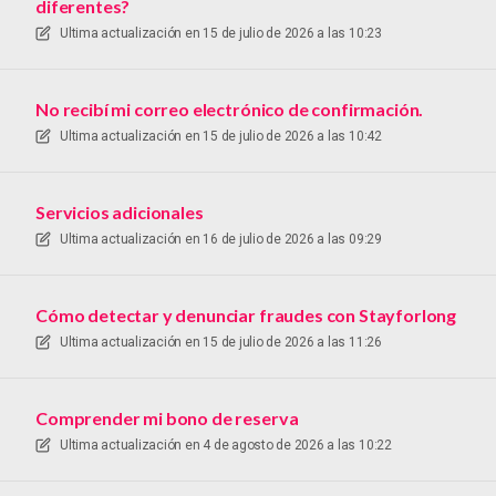
diferentes?
Ultima actualización en
15 de julio de 2026 a las 10:23
No recibí mi correo electrónico de confirmación.
Ultima actualización en
15 de julio de 2026 a las 10:42
Servicios adicionales
Ultima actualización en
16 de julio de 2026 a las 09:29
Cómo detectar y denunciar fraudes con Stayforlong
Ultima actualización en
15 de julio de 2026 a las 11:26
Comprender mi bono de reserva
Ultima actualización en
4 de agosto de 2026 a las 10:22