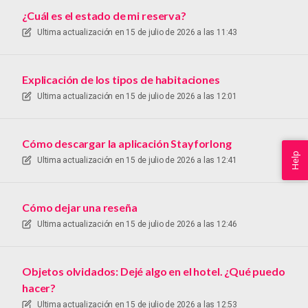
¿Cuál es el estado de mi reserva?
Ultima actualización en
15 de julio de 2026 a las 11:43
Explicación de los tipos de habitaciones
Ultima actualización en
15 de julio de 2026 a las 12:01
Cómo descargar la aplicación Stayforlong
Help
Ultima actualización en
15 de julio de 2026 a las 12:41
Cómo dejar una reseña
Ultima actualización en
15 de julio de 2026 a las 12:46
Objetos olvidados: Dejé algo en el hotel. ¿Qué puedo
hacer?
Ultima actualización en
15 de julio de 2026 a las 12:53