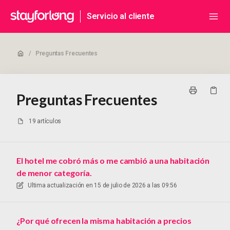
Servicio al cliente
/
Preguntas Frecuentes
Preguntas Frecuentes
19 artículos
El hotel me cobró más o me cambió a una habitación
de menor categoría.
Ultima actualización en
15 de julio de 2026 a las 09:56
¿Por qué ofrecen la misma habitación a precios