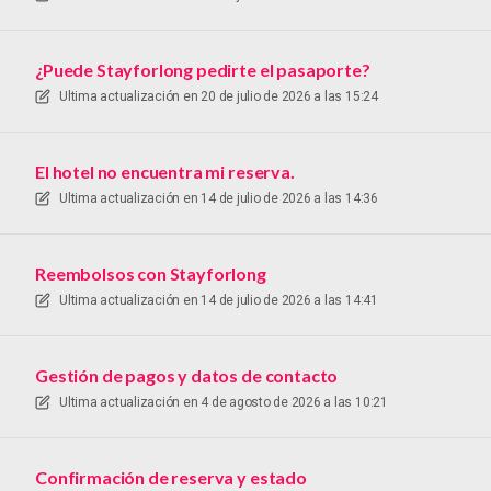
¿Puede Stayforlong pedirte el pasaporte?
Ultima actualización en
20 de julio de 2026 a las 15:24
El hotel no encuentra mi reserva.
Ultima actualización en
14 de julio de 2026 a las 14:36
Reembolsos con Stayforlong
Ultima actualización en
14 de julio de 2026 a las 14:41
Gestión de pagos y datos de contacto
Ultima actualización en
4 de agosto de 2026 a las 10:21
Confirmación de reserva y estado