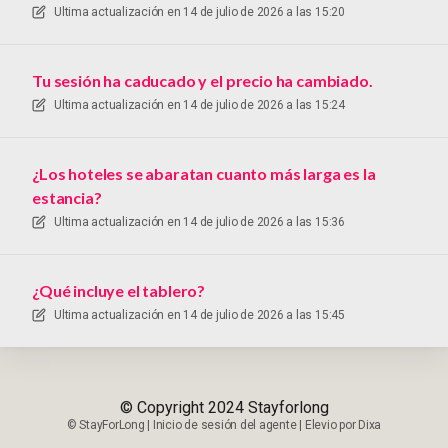
Ultima actualización en
14 de julio de 2026 a las 15:20
Tu sesión ha caducado y el precio ha cambiado.
Ultima actualización en
14 de julio de 2026 a las 15:24
¿Los hoteles se abaratan cuanto más larga es la
estancia?
Ultima actualización en
14 de julio de 2026 a las 15:36
¿Qué incluye el tablero?
Ultima actualización en
14 de julio de 2026 a las 15:45
© Copyright 2024 Stayforlong
©
StayForLong
|
Inicio de sesión del agente
|
Elevio por
Dixa