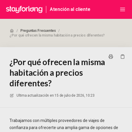
Atención al cliente
/
Preguntas Frecuentes
/
¿Por qué ofrecen la misma habitación a precios diferentes?
¿Por qué ofrecen la misma
habitación a precios
diferentes?
Ultima actualización en
15 de julio de 2026, 10:23
Trabajamos con múltiples proveedores de viajes de
confianza para ofrecerte una amplia gama de opciones de