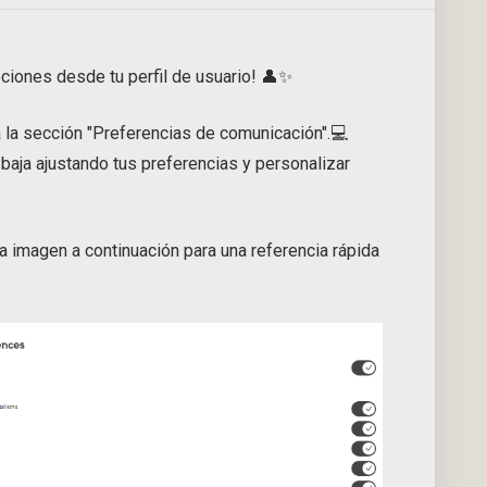
ciones desde tu perfil de usuario! 👤✨
 a la sección "Preferencias de comunicación".💻
 baja ajustando tus preferencias y personalizar
 imagen a continuación para una referencia rápida