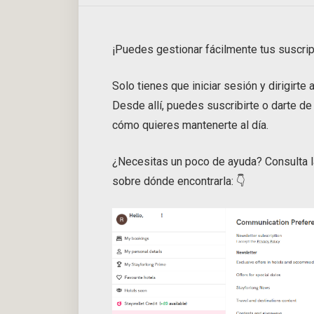
¡Puedes gestionar fácilmente tus suscrip
Solo tienes que iniciar sesión y dirigirte
Desde allí, puedes suscribirte o darte de
cómo quieres mantenerte al día.
¿Necesitas un poco de ayuda? Consulta la
sobre dónde encontrarla: 👇