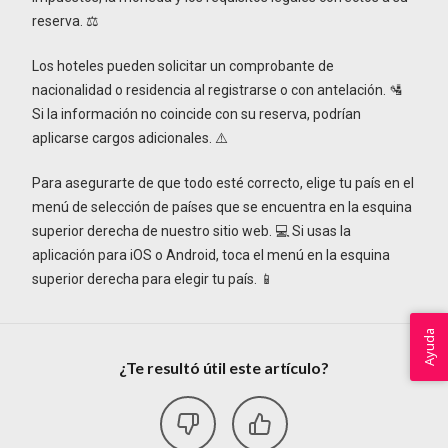
reserva. ⚖️
Los hoteles pueden solicitar un comprobante de
nacionalidad o residencia al registrarse o con antelación. 🛂
Si la información no coincide con su reserva, podrían
aplicarse cargos adicionales. ⚠️
Para asegurarte de que todo esté correcto, elige tu país en el
menú de selección de países que se encuentra en la esquina
superior derecha de nuestro sitio web. 💻 Si usas la
aplicación para iOS o Android, toca el menú en la esquina
superior derecha para elegir tu país. 📱
Ayuda
¿Te resultó útil este artículo?