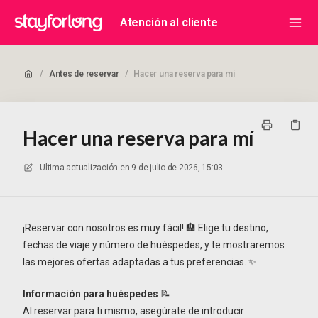
Atención al cliente
/
Antes de reservar
/
Hacer una reserva para mí
Hacer una reserva para mí
Ultima actualización en
9 de julio de 2026, 15:03
¡Reservar con nosotros es muy fácil! 🏨 Elige tu destino,
fechas de viaje y número de huéspedes, y te mostraremos
las mejores ofertas adaptadas a tus preferencias. ✨
Información para huéspedes
📝
Al reservar para ti mismo, asegúrate de introducir