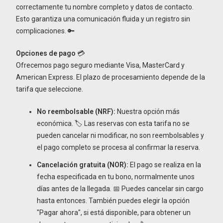
correctamente tu nombre completo y datos de contacto.
Esto garantiza una comunicación fluida y un registro sin
complicaciones. 🔑
Opciones de pago
💳
Ofrecemos pago seguro mediante Visa, MasterCard y
American Express. El plazo de procesamiento depende de la
tarifa que seleccione.
No reembolsable (NRF):
Nuestra opción más
económica. 🏷️ Las reservas con esta tarifa no se
pueden cancelar ni modificar, no son reembolsables y
el pago completo se procesa al confirmar la reserva.
Cancelación gratuita (NOR):
El pago se realiza en la
fecha especificada en tu bono, normalmente unos
días antes de la llegada. 📅 Puedes cancelar sin cargo
hasta entonces. También puedes elegir la opción
"Pagar ahora", si está disponible, para obtener un