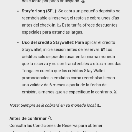
descuento por pago anticipado. 💰
Stayforlong (SFL):
Se cobra un pequeño depósito no
reembolsable al reservar; el resto se cobra unos días
antes del check-in. 📉 Esta tarifa ofrece descuentos
especiales para estancias largas.
Uso del crédito Staywallet:
Para aplicar el crédito
Staywallet, inicie sesión antes de reservar. 🔐 Los
créditos solo se pueden usar en la misma moneda
que la reserva y no son transferibles a otras monedas.
Tenga en cuenta que los créditos Stay Wallet
promocionales o emitidos como reembolso tienen
una validez de 6 meses a partir de la fecha de
emisión, a menos que se especifique lo contrario. ⏳
Nota: Siempre se le cobrará en su moneda local.
💵
Antes de confirmar
🔍
Consulta las Condiciones de Reserva para obtener