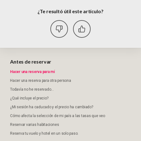
¿Te resultó útil este artículo?
Antes de reservar
Hacer una reserva para mí
Hacer una reserva para otra persona
Todavía no he reservado...
¿Qué incluye el precio?
¿Mi sesión ha caducado y el precio ha cambiado?
Cómo afecta la selección de mi país a las tasas que veo
Reservar varias habitaciones
Reserva tu vuelo y hotel en un solo paso.