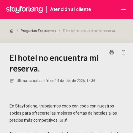
Atención al cliente
/
Preguntas Frecuentes
/
El hotel no encuentra mi reserva.
El hotel no encuentra mi
reserva.
Ultima actualización en
14 de julio de 2026, 14:36
En Stayforlong, trabajamos codo con codo con nuestros
socios para ofrecerte las mejores ofertas de hoteles a los
precios más competitivos. 🤝💰