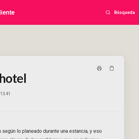
liente
Búsqueda
hotel
 13:41
según lo planeado durante una estancia, y eso