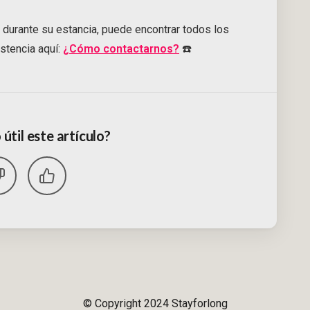
durante su estancia, puede encontrar todos los
stencia aquí:
¿Cómo contactarnos?
☎️
 útil este artículo?
© Copyright 2024 Stayforlong