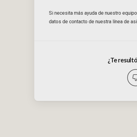
Si necesita más ayuda de nuestro equipo 
datos de contacto de nuestra línea de asi
¿Te resultó