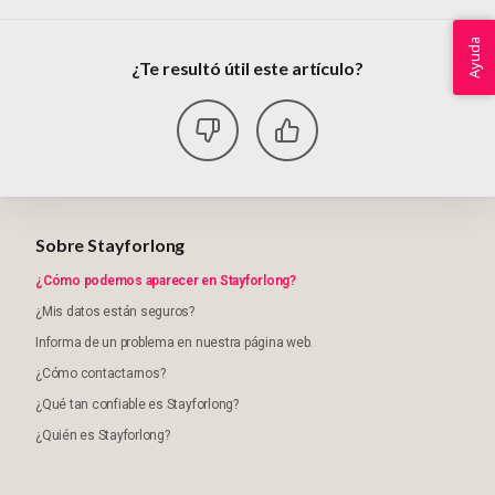
Ayuda
¿Te resultó útil este artículo?
Sobre Stayforlong
¿Cómo podemos aparecer en Stayforlong?
¿Mis datos están seguros?
Informa de un problema en nuestra página web.
¿Cómo contactarnos?
¿Qué tan confiable es Stayforlong?
¿Quién es Stayforlong?