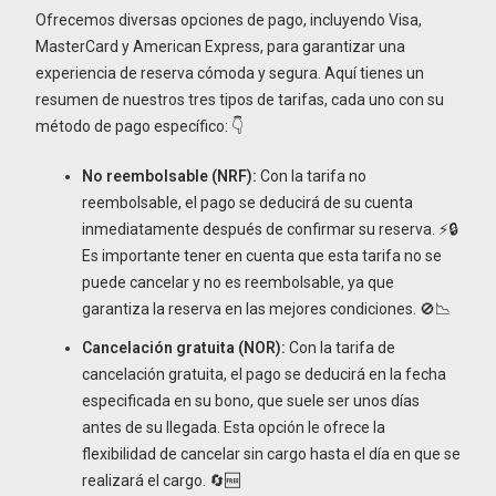
Ofrecemos diversas opciones de pago, incluyendo Visa,
MasterCard y American Express, para garantizar una
experiencia de reserva cómoda y segura. Aquí tienes un
resumen de nuestros tres tipos de tarifas, cada uno con su
método de pago específico: 👇
No reembolsable (NRF):
Con la tarifa no
reembolsable, el pago se deducirá de su cuenta
inmediatamente después de confirmar su reserva. ⚡🔒
Es importante tener en cuenta que esta tarifa no se
puede cancelar y no es reembolsable, ya que
garantiza la reserva en las mejores condiciones. 🚫📉
Cancelación gratuita (NOR):
Con la tarifa de
cancelación gratuita, el pago se deducirá en la fecha
especificada en su bono, que suele ser unos días
antes de su llegada. Esta opción le ofrece la
flexibilidad de cancelar sin cargo hasta el día en que se
realizará el cargo. 🔄🆓