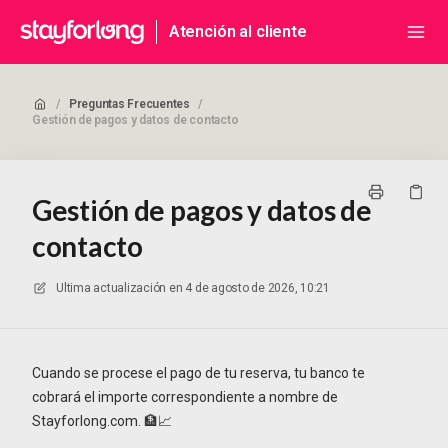
Atención al cliente
/
Preguntas Frecuentes
/
Gestión de pagos y datos de contacto
Gestión de pagos y datos de
contacto
Ultima actualización en
4 de agosto de 2026, 10:21
Cuando se procese el pago de tu reserva, tu banco te
cobrará el importe correspondiente a nombre de
Stayforlong.com. 🏦📈