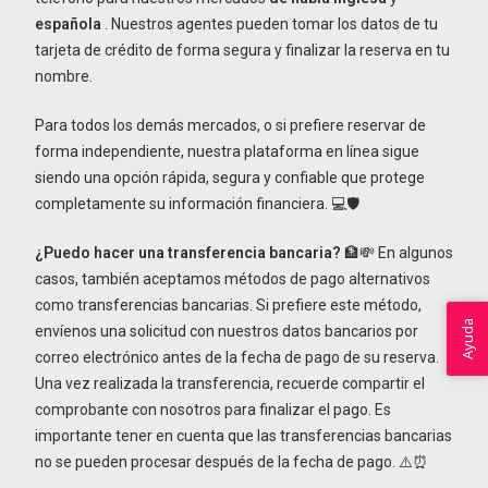
española
. Nuestros agentes pueden tomar los datos de tu
tarjeta de crédito de forma segura y finalizar la reserva en tu
nombre.
Para todos los demás mercados, o si prefiere reservar de
forma independiente, nuestra plataforma en línea sigue
siendo una opción rápida, segura y confiable que protege
completamente su información financiera. 💻🛡️
¿Puedo hacer una transferencia bancaria?
🏦💸 En algunos
casos, también aceptamos métodos de pago alternativos
como transferencias bancarias. Si prefiere este método,
Ayuda
envíenos una solicitud con nuestros datos bancarios por
correo electrónico antes de la fecha de pago de su reserva.
Una vez realizada la transferencia, recuerde compartir el
comprobante con nosotros para finalizar el pago. Es
importante tener en cuenta que las transferencias bancarias
no se pueden procesar después de la fecha de pago. ⚠️⏰