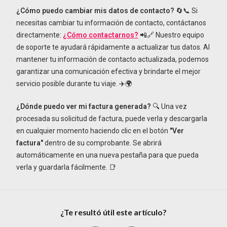
¿Cómo puedo cambiar mis datos de contacto?
🔄📞 Si
necesitas cambiar tu información de contacto, contáctanos
directamente:
¿Cómo contactarnos?
📲🔗 Nuestro equipo
de soporte te ayudará rápidamente a actualizar tus datos. Al
mantener tu información de contacto actualizada, podemos
garantizar una comunicación efectiva y brindarte el mejor
servicio posible durante tu viaje. ✈️🌍
¿Dónde puedo ver mi factura generada?
🔍 Una vez
procesada su solicitud de factura, puede verla y descargarla
en cualquier momento haciendo clic en el botón
"Ver
factura"
dentro de su comprobante. Se abrirá
automáticamente en una nueva pestaña para que pueda
verla y guardarla fácilmente. 📑
¿Te resultó útil este artículo?