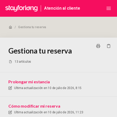
Atención al cliente
/
Gestiona tu reserva
Gestiona tu reserva
13 artículos
Prolongar mi estancia
Ultima actualización en
10 de julio de 2026, 8:15
Cómo modificar mi reserva
Ultima actualización en
10 de julio de 2026, 11:23