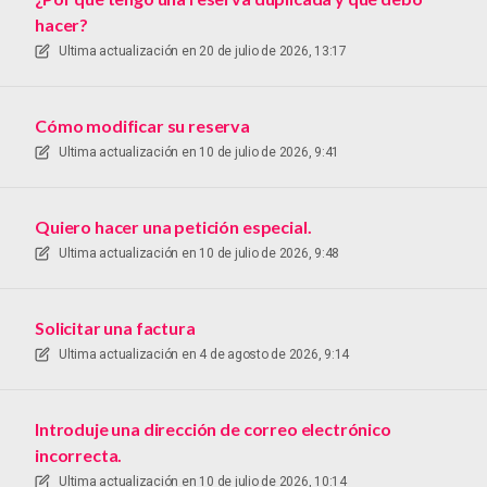
hacer?
Ultima actualización en
20 de julio de 2026, 13:17
Cómo modificar su reserva
Ultima actualización en
10 de julio de 2026, 9:41
Quiero hacer una petición especial.
Ultima actualización en
10 de julio de 2026, 9:48
Solicitar una factura
Ultima actualización en
4 de agosto de 2026, 9:14
Introduje una dirección de correo electrónico
incorrecta.
Ultima actualización en
10 de julio de 2026, 10:14