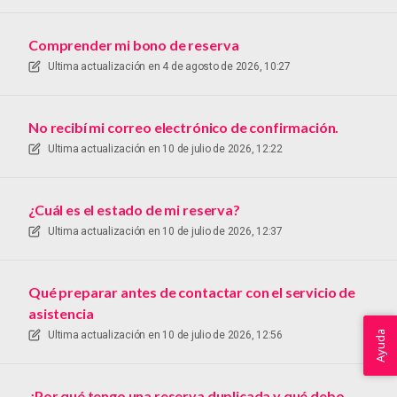
Comprender mi bono de reserva
Ultima actualización en
4 de agosto de 2026, 10:27
No recibí mi correo electrónico de confirmación.
Ultima actualización en
10 de julio de 2026, 12:22
¿Cuál es el estado de mi reserva?
Ultima actualización en
10 de julio de 2026, 12:37
Qué preparar antes de contactar con el servicio de
asistencia
Ayuda
Ultima actualización en
10 de julio de 2026, 12:56
¿Por qué tengo una reserva duplicada y qué debo